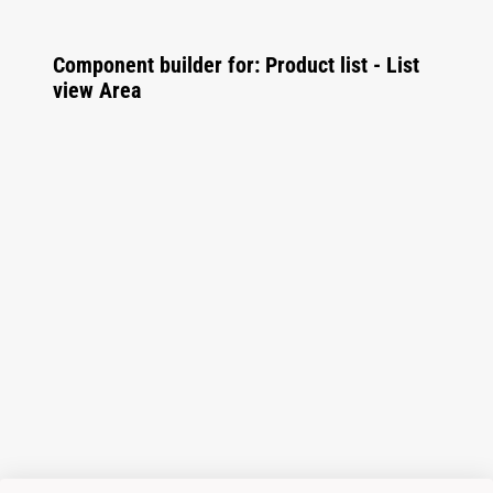
Component builder for: Product list - List
view Area